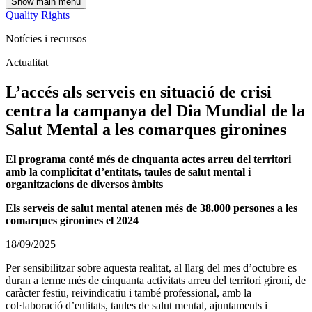
Show main menu
Quality Rights
Notícies i recursos
Actualitat
L’accés als serveis en situació de crisi
centra la campanya del Dia Mundial de la
Salut Mental a les comarques gironines
El programa conté més de cinquanta actes arreu del territori
amb la complicitat d’entitats, taules de salut mental i
organitzacions de diversos àmbits
Els serveis de salut mental atenen més de 38.000 persones a les
comarques gironines el 2024
18/09/2025
Per sensibilitzar sobre aquesta realitat, al llarg del mes d’octubre es
duran a terme més de cinquanta activitats arreu del territori gironí, de
caràcter festiu, reivindicatiu i també professional, amb la
col·laboració d’entitats, taules de salut mental, ajuntaments i