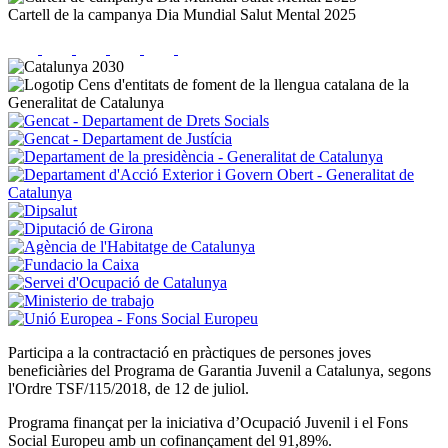
Cartell de la campanya Dia Mundial Salut Mental 2025
Participa a la contractació en pràctiques de persones joves
beneficiàries del Programa de Garantia Juvenil a Catalunya, segons
l'Ordre TSF/115/2018, de 12 de juliol.
Programa finançat per la iniciativa d’Ocupació Juvenil i el Fons
Social Europeu amb un cofinançament del 91,89%.