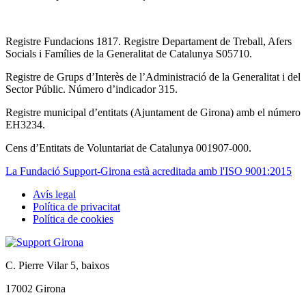
Registre Fundacions 1817. Registre Departament de Treball, Afers
Socials i Famílies de la Generalitat de Catalunya S05710.
Registre de Grups d’Interès de l’Administració de la Generalitat i del
Sector Públic. Número d’indicador 315.
Registre municipal d’entitats (Ajuntament de Girona) amb el número
EH3234.
Cens d’Entitats de Voluntariat de Catalunya 001907-000.
La Fundació Support-Girona està acreditada amb l'ISO 9001:2015
Avís legal
Política de privacitat
Tertiary
Política de cookies
navigation
C. Pierre Vilar 5, baixos
17002 Girona