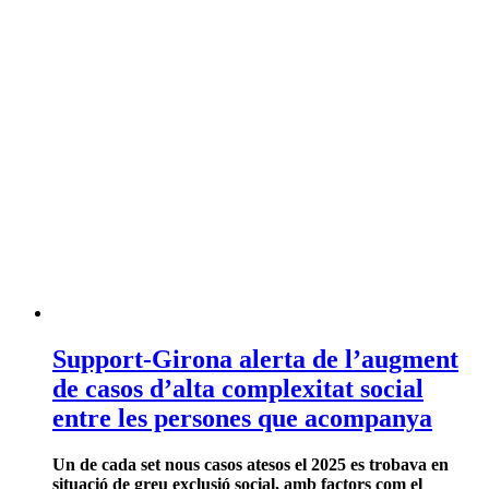
Support-Girona alerta de l’augment
de casos d’alta complexitat social
entre les persones que acompanya
Un de cada set nous casos atesos el 2025 es trobava en
situació de greu exclusió social, amb factors com el