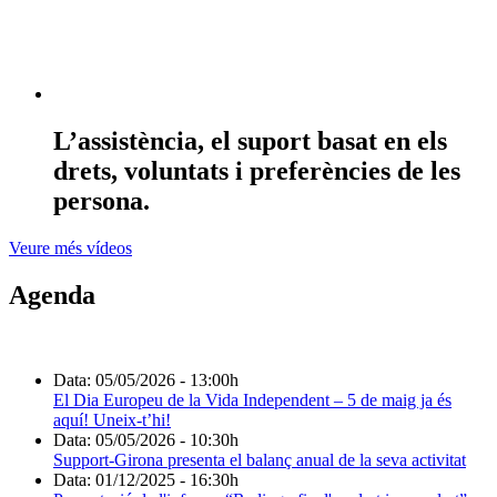
L’assistència, el suport basat en els
drets, voluntats i preferències de les
persona.
Veure més vídeos
Agenda
Data:
05/05/2026 - 13:00h
El Dia Europeu de la Vida Independent – 5 de maig ja és
aquí! Uneix-t’hi!
Data:
05/05/2026 - 10:30h
Support-Girona presenta el balanç anual de la seva activitat
Data:
01/12/2025 - 16:30h