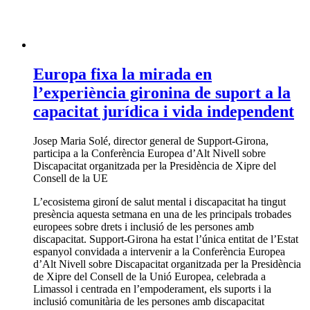
Europa fixa la mirada en
l’experiència gironina de suport a la
capacitat jurídica i vida independent
Josep Maria Solé, director general de Support-Girona,
participa a la Conferència Europea d’Alt Nivell sobre
Discapacitat organitzada per la Presidència de Xipre del
Consell de la UE
L’ecosistema gironí de salut mental i discapacitat ha tingut
presència aquesta setmana en una de les principals trobades
europees sobre drets i inclusió de les persones amb
discapacitat. Support-Girona ha estat l’única entitat de l’Estat
espanyol convidada a intervenir a la Conferència Europea
d’Alt Nivell sobre Discapacitat organitzada per la Presidència
de Xipre del Consell de la Unió Europea, celebrada a
Limassol i centrada en l’empoderament, els suports i la
inclusió comunitària de les persones amb discapacitat