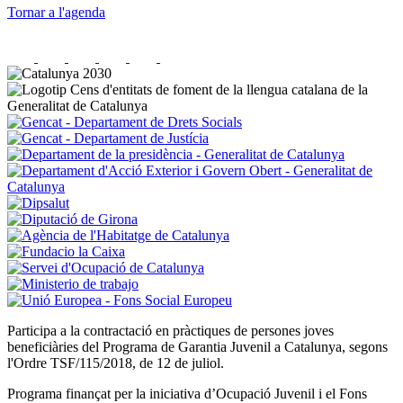
Tornar a l'agenda
Participa a la contractació en pràctiques de persones joves
beneficiàries del Programa de Garantia Juvenil a Catalunya, segons
l'Ordre TSF/115/2018, de 12 de juliol.
Programa finançat per la iniciativa d’Ocupació Juvenil i el Fons