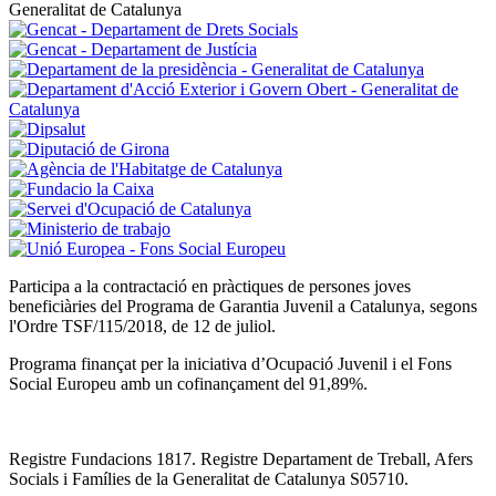
Participa a la contractació en pràctiques de persones joves
beneficiàries del Programa de Garantia Juvenil a Catalunya, segons
l'Ordre TSF/115/2018, de 12 de juliol.
Programa finançat per la iniciativa d’Ocupació Juvenil i el Fons
Social Europeu amb un cofinançament del 91,89%.
Registre Fundacions 1817. Registre Departament de Treball, Afers
Socials i Famílies de la Generalitat de Catalunya S05710.