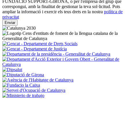
FUNDACIÓ SUPPORT-GIRONA, o per l'empresa del grup que
correspongui, amb la finalitat de gestionar la teva sol·licitud. Pots
ampliar la informació i exercir els teus drets en la nostra
política de
privacitat